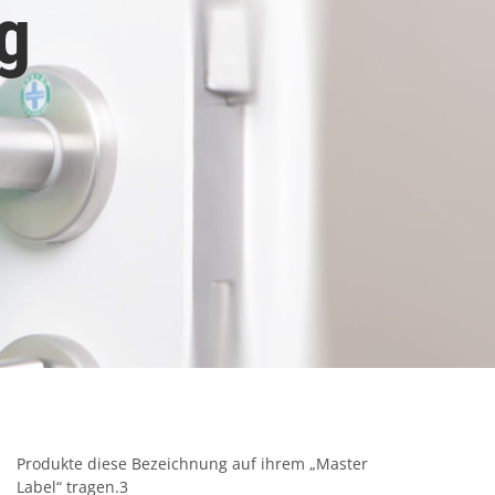
g
Produkte diese Bezeichnung auf ihrem „Master
Label“ tragen.3