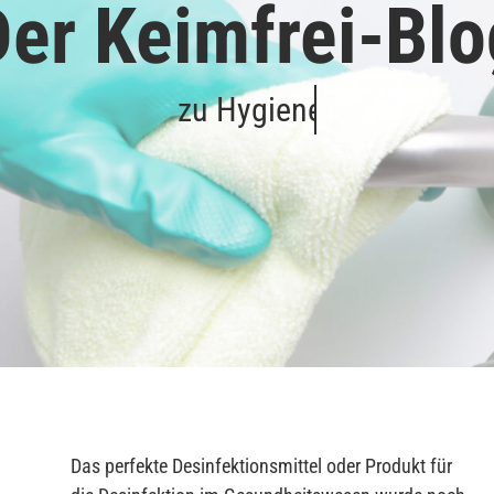
Der Keimfrei-Blo
Das perfekte Desinfektionsmittel oder Produkt für