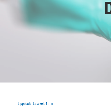
Lippstadt | Lesezeit 4 min