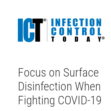
Focus on Surface
Disinfection When
Fighting COVID-19