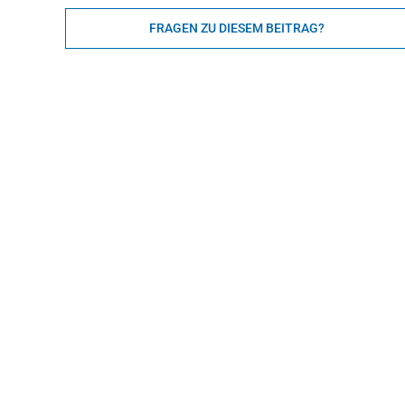
FRAGEN ZU DIESEM BEITRAG?