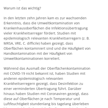
Warum ist das wichtig?
In den letzten zehn Jahren kam es zur wachsenden
Erkenntnis, dass die Umweltkontamination von
Krankenhausoberflächen die Infektionsübertragung
vieler Krankheitserreger fördert. Studien mit
epidemiologisch relevanten Krankheitserregern (z. B.
MRSA, VRE, C. difficile) haben gezeigt, dass
Oberflächen kontaminiert sind und die Häufigkeit von
Handkontamination mit der Häufigkeit von
Umweltkontaminationen korreliert.
Während das Ausmaß der Oberflächenkontamination
mit COVID-19 nicht bekannt ist, haben Studien mit
anderen epidemiologisch relevanten
Krankheitserregern gezeigt, dass Desinfektion zu
einer verminderten Übertragung führt. Darüber
hinaus haben Studien mit Coronaviren gezeigt, dass
diese auf Oberflächen je nach Temperatur und
Luftfeuchtigkeit stundenlang bis tagelang überleben