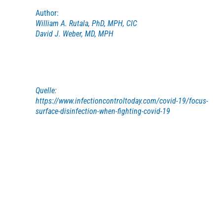
Author:
William A. Rutala, PhD, MPH, CIC
David J. Weber, MD, MPH
Quelle:
https://www.infectioncontroltoday.com/covid-19/focus-
surface-disinfection-when-fighting-covid-19