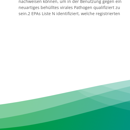
nachweisen können, um in der Benutzung gegen ein
neuartiges behülltes virales Pathogen qualifiziert zu
sein.2 EPAs Liste N identifiziert, welche registrierten