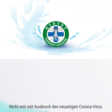
F
Nicht erst seit Ausbruch des neuartigen Corona-Virus.