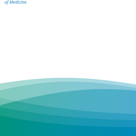
of Medicine.