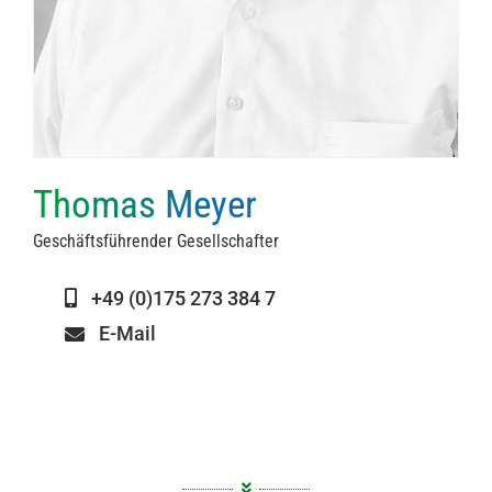
Thomas Meyer
Geschäftsführender Gesellschafter
+49 (0)175 273 384 7
E-Mail