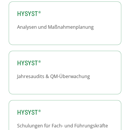
HYSYST
Analysen und Maßnahmenplanung
HYSYST
Jahresaudits & QM-Überwachung
HYSYST
Schulungen für Fach- und Führungskräfte