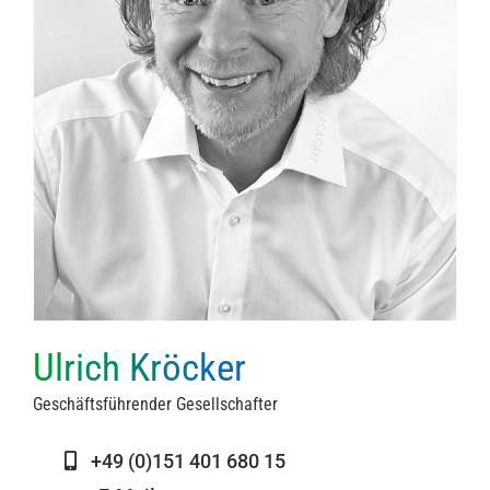
Ulrich Kröcker
Geschäftsführender Gesellschafter
+49 (0)151 401 680 15