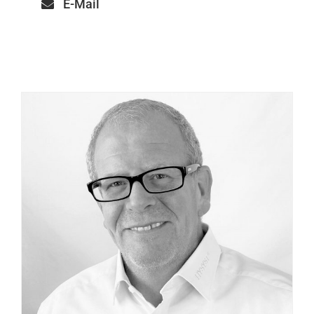
E-Mail