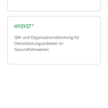
HYSYST
QM- und Organisationsberatung für
Dienstleistungsanbieter im
Gesundheitswesen