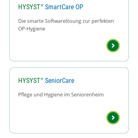
HYSYST
SmartCare OP
Die smarte Softwarelösung zur perfekten
OP-Hygiene
HYSYST
SeniorCare
Pflege und Hygiene im Seniorenheim