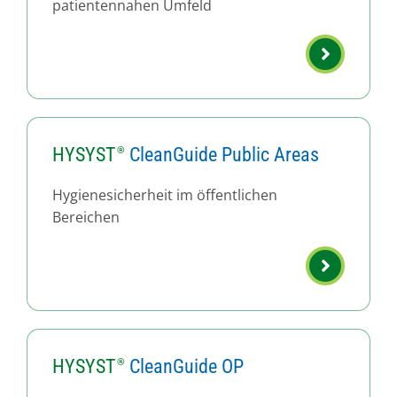
patientennahen Umfeld
HYSYST
CleanGuide Public Areas
Hygienesicherheit im öffentlichen
Bereichen
HYSYST
CleanGuide OP