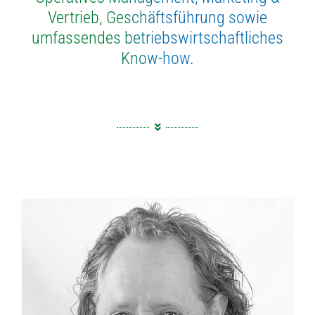
Vertrieb, Geschäftsführung sowie
umfassendes betriebswirtschaftliches
Know-how.