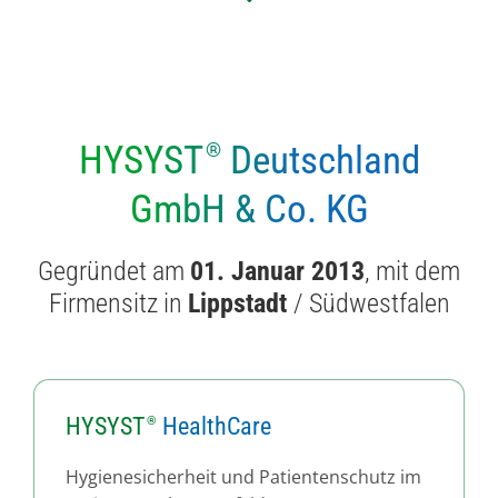
HYSYST
Deutschland
GmbH & Co. KG
Gegründet am
01. Januar 2013
, mit dem
Firmensitz in
Lippstadt
/ Südwestfalen
HYSYST
HealthCare
Hygienesicherheit und Patientenschutz im