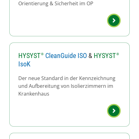
Orientierung & Sicherheit im OP
HYSYST
CleanGuide ISO
&
HYSYST
IsoK
Der neue Standard in der Kennzeichnung
und Aufbereitung von Isolierzimmern im
Krankenhaus