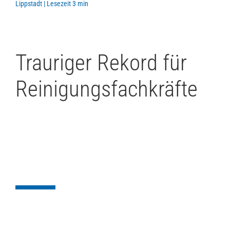
Lippstadt | Lesezeit 3 min
Trauriger Rekord für
Reinigungsfachkräfte