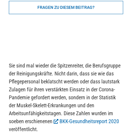
FRAGEN ZU DIESEM BEITRAG?
Sie sind mal wieder die Spitzenreiter, die Berufsgruppe
der Reinigungskräfte. Nicht darin, dass sie wie das
Pflegepersonal beklatscht werden oder dass lautstark
Zulagen für ihren verstärkten Einsatz in der Corona-
Pandemie gefordert werden, sondern in der Statistik
der Muskel-Skelett-Erkrankungen und den
Arbeitsunfähigkeitstagen. Diese Zahlen wurden im
soeben erschienenen
BKK-Gesundheitsreport 2020
veröffentlicht.