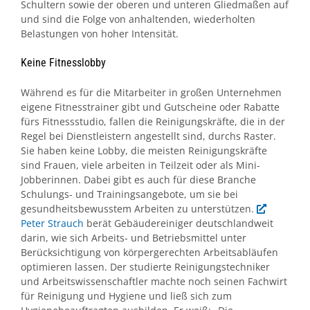
Schultern sowie der oberen und unteren Gliedmaßen auf
und sind die Folge von anhaltenden, wiederholten
Belastungen von hoher Intensität.
Keine Fitnesslobby
Während es für die Mitarbeiter in großen Unternehmen
eigene Fitnesstrainer gibt und Gutscheine oder Rabatte
fürs Fitnessstudio, fallen die Reinigungskräfte, die in der
Regel bei Dienstleistern angestellt sind, durchs Raster.
Sie haben keine Lobby, die meisten Reinigungskräfte
sind Frauen, viele arbeiten in Teilzeit oder als Mini-
Jobberinnen. Dabei gibt es auch für diese Branche
Schulungs- und Trainingsangebote, um sie bei
gesundheitsbewusstem Arbeiten zu unterstützen.
Peter Strauch
berät Gebäudereiniger deutschlandweit
darin, wie sich Arbeits- und Betriebsmittel unter
Berücksichtigung von körpergerechten Arbeitsabläufen
optimieren lassen. Der studierte Reinigungstechniker
und Arbeitswissenschaftler machte noch seinen Fachwirt
für Reinigung und Hygiene und ließ sich zum