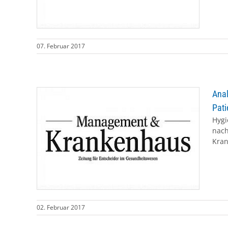
07. Februar 2017
Anal
Pati
Hygi
nach
Kran
02. Februar 2017