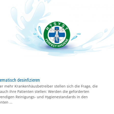
ematisch desinfizieren
r mehr Krankenhäusbetreiber stellen sich die Frage, die
 auch ihre Patienten stellen: Werden die geforderten
endigen Reinigungs- und Hygienestandards in den
nten ...