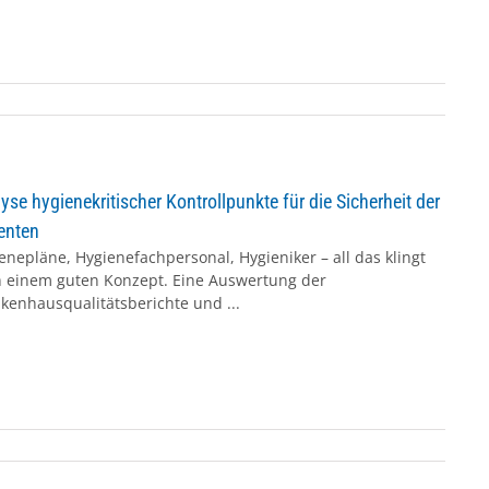
yse hygienekritischer Kontrollpunkte für die Sicherheit der
enten
enepläne, Hygienefachpersonal, Hygieniker – all das klingt
 einem guten Konzept. Eine Auswertung der
kenhausqualitätsberichte und ...