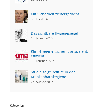
Mit Sicherheit weitergedacht
30. Juli 2014
Das sichtbare Hygienesiegel
10. Januar 2015
Klinikhygiene: sicher. transparent.
effizient.
10. Februar 2014
Studie zeigt Defizite in der
Krankenhaushygiene
26. August 2015
Kategorien