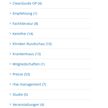
CleanGuide OP (4)
Empfehlung (1)
Fachliteratur (8)
Keimfrei (14)
Kliniken Rundschau (10)
Krankenhaus (13)
Mitgliedschaften (1)
Presse (53)
rhw management (7)
Studie (5)
Veranstaltungen (4)