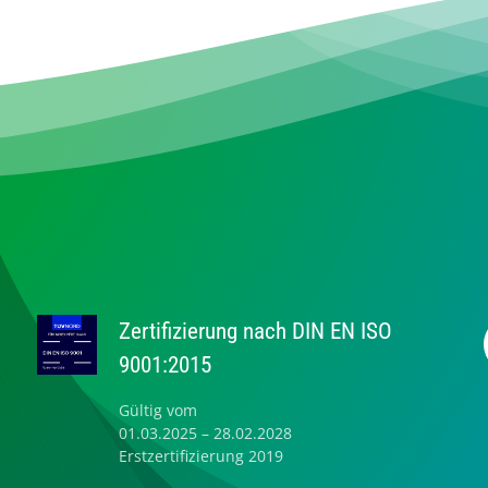
Zertifizierung nach DIN EN ISO
9001:2015
Gültig vom
01.03.2025 – 28.02.2028
Erstzertifizierung 2019