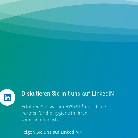
Diskutieren Sie mit uns auf LinkedIN
®
Erfahren Sie, warum HYSYST
der ideale
Partner für die Hygiene in Ihrem
Unternehmen ist.
Folgen Sie uns auf LinkedIN