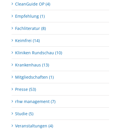
CleanGuide OP (4)
Empfehlung (1)
Fachliteratur (8)
Keimfrei (14)
Kliniken Rundschau (10)
Krankenhaus (13)
Mitgliedschaften (1)
Presse (53)
rhw management (7)
Studie (5)
Veranstaltungen (4)