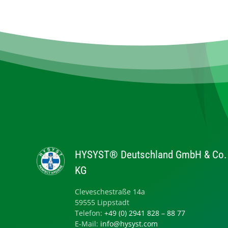
HYSYST® Deutschland GmbH & Co.
KG
Cleveschestraße 14a
59555 Lippstadt
Telefon:
+49 (0) 2941 828 – 88 77
E-Mail:
info@hysyst.com