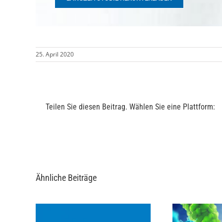
25. April 2020
Teilen Sie diesen Beitrag. Wählen Sie eine Plattform:
Ähnliche Beiträge