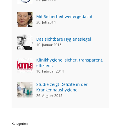
Mit Sicherheit weitergedacht
30. Juli 2014
Das sichtbare Hygienesiegel
10. Januar 2015
Klinikhygiene: sicher. transparent.
effizient.
10. Februar 2014
Studie zeigt Defizite in der
Krankenhaushygiene
26. August 2015
Kategorien