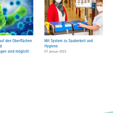
 auf den Oberflächen
Mit System zu Sauberkeit und
nd
Hygiene
gen sind möglich!
07. Januar 2022