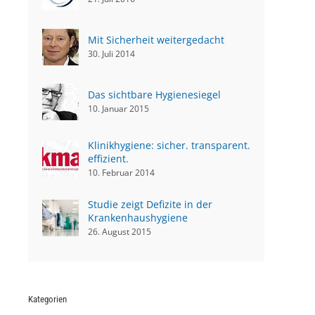
Mit Sicherheit weitergedacht
30. Juli 2014
Das sichtbare Hygienesiegel
10. Januar 2015
Klinikhygiene: sicher. transparent.
effizient.
10. Februar 2014
Studie zeigt Defizite in der
Krankenhaushygiene
26. August 2015
Kategorien