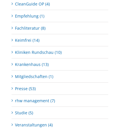
CleanGuide OP (4)
Empfehlung (1)
Fachliteratur (8)
Keimfrei (14)
Kliniken Rundschau (10)
Krankenhaus (13)
Mitgliedschaften (1)
Presse (53)
rhw management (7)
Studie (5)
Veranstaltungen (4)