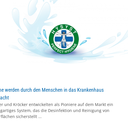
me werden durch den Menschen in das Krankenhaus
acht
r und Kröcker entwickelten als Pioniere auf dem Markt ein
igartiges System, das die Desinfektion und Reinigung von
flächen sicherstellt ...