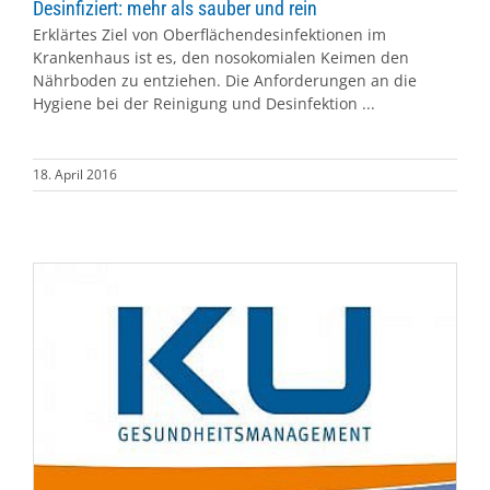
Desinfiziert: mehr als sauber und rein
Erklärtes Ziel von Oberflächendesinfektionen im
Krankenhaus ist es, den nosokomialen Keimen den
Nährboden zu entziehen. Die Anforderungen an die
Hygiene bei der Reinigung und Desinfektion ...
18. April 2016