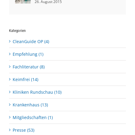
26. August 2015
Kategorien
CleanGuide OP (4)
Empfehlung (1)
Fachliteratur (8)
Keimfrei (14)
Kliniken Rundschau (10)
Krankenhaus (13)
Mitgliedschaften (1)
Presse (53)