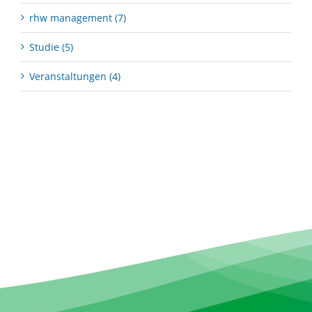
rhw management (7)
Studie (5)
Veranstaltungen (4)