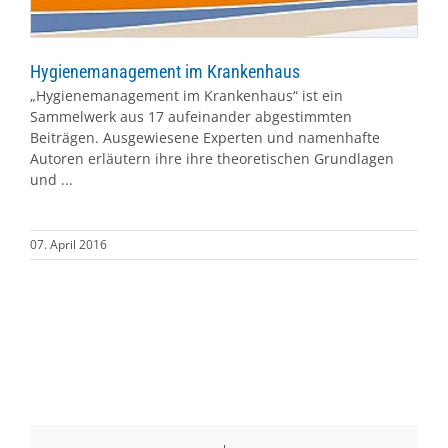
Hygienemanagement im Krankenhaus
„Hygienemanagement im Krankenhaus“ ist ein
Sammelwerk aus 17 aufeinander abgestimmten
Beiträgen. Ausgewiesene Experten und namenhafte
Autoren erläutern ihre ihre theoretischen Grundlagen
und ...
07. April 2016