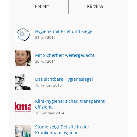
Beliebt
Kürzlich
Hygiene mit Brief und Siegel
21. Juli 2016
Mit Sicherheit weitergedacht
30. Juli 2014
Das sichtbare Hygienesiegel
10. Januar 2015
Klinikhygiene: sicher. transparent.
effizient.
10. Februar 2014
Studie zeigt Defizite in der
Krankenhaushygiene