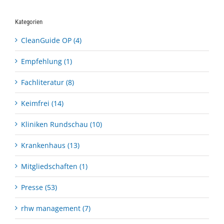
Kategorien
CleanGuide OP (4)
Empfehlung (1)
Fachliteratur (8)
Keimfrei (14)
Kliniken Rundschau (10)
Krankenhaus (13)
Mitgliedschaften (1)
Presse (53)
rhw management (7)