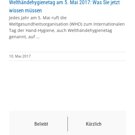
Welthändehygienetag am 5. Mai 2017: Was Sie jetzt
wissen müssen
Jedes Jahr am 5. Mai ruft die
Weltgesundheitsorganisation (WHO) zum Internationalen
Tag der Hand-Hygiene, auch Welthändehygienetag
genannt, auf ...
10. Mai 2017
Beliebt
Kürzlich