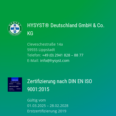
HYSYST® Deutschland GmbH & Co.
KG
Cleveschestraße 14a
59555 Lippstadt
Telefon:
+49 (0) 2941 828 – 88 77
E-Mail:
info@hysyst.com
Zertifizierung nach DIN EN ISO
9001:2015
Gültig vom
01.03.2025 – 28.02.2028
Erstzertifizierung 2019