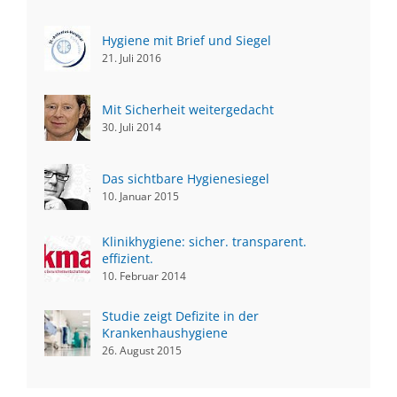
Hygiene mit Brief und Siegel
21. Juli 2016
Mit Sicherheit weitergedacht
30. Juli 2014
Das sichtbare Hygienesiegel
10. Januar 2015
Klinikhygiene: sicher. transparent.
effizient.
10. Februar 2014
Studie zeigt Defizite in der
Krankenhaushygiene
26. August 2015