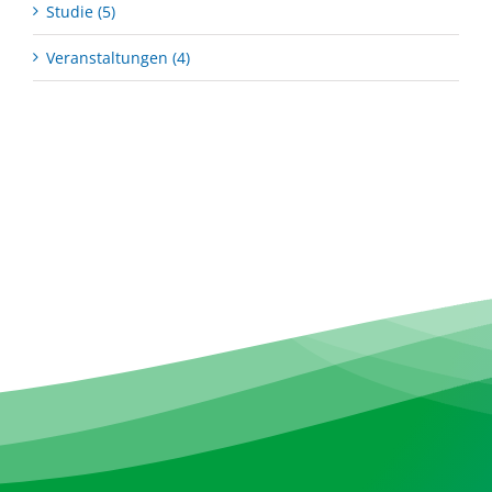
Studie (5)
Veranstaltungen (4)