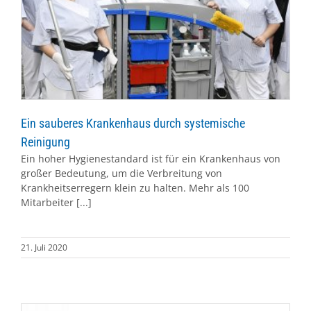
Ein sauberes Krankenhaus durch systemische
Reinigung
Ein hoher Hygienestandard ist für ein Krankenhaus von
großer Bedeutung, um die Verbreitung von
Krankheitserregern klein zu halten. Mehr als 100
Mitarbeiter [...]
21. Juli 2020