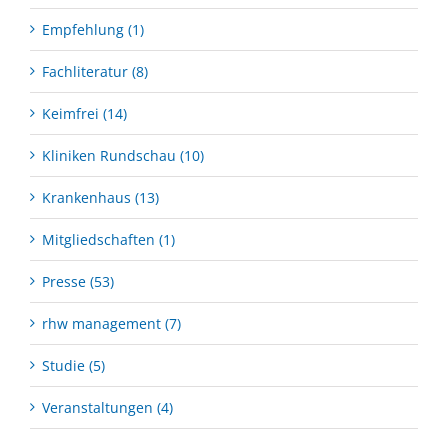
Empfehlung (1)
Fachliteratur (8)
Keimfrei (14)
Kliniken Rundschau (10)
Krankenhaus (13)
Mitgliedschaften (1)
Presse (53)
rhw management (7)
Studie (5)
Veranstaltungen (4)