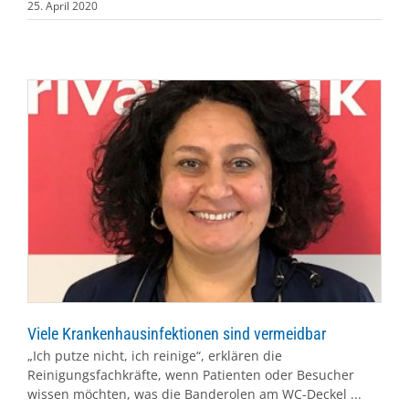
25. April 2020
Viele Krankenhausinfektionen sind vermeidbar
„Ich putze nicht, ich reinige“, erklären die
Reinigungsfachkräfte, wenn Patienten oder Besucher
wissen möchten, was die Banderolen am WC-Deckel ...