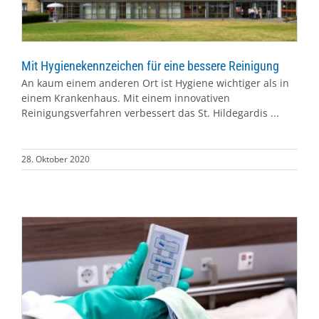
Mit Hygienekennzeichen für eine bessere Reinigung
An kaum einem anderen Ort ist Hygiene wichtiger als in
einem Krankenhaus. Mit einem innovativen
Reinigungsverfahren verbessert das St. Hildegardis ...
28. Oktober 2020