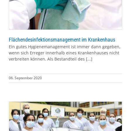
Flächendesinfektionsmanagement im Krankenhaus
Ein gutes Hygienemanagement ist immer dann gegeben,
wenn sich Erreger innerhalb eines Krankenhauses nicht
verbreiten können. Als Bestandteil des [...]
06. September 2020