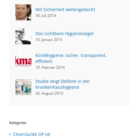
Mit Sicherheit weitergedacht
30. Juli 2014
Das sichtbare Hygienesiegel
10. Januar 2015
Klinikhygiene: sicher. transparent.
effizient.
10. Februar 2014
Studie zeigt Defizite in der
Krankenhaushygiene
26. August 2015
Kategorien
CleanGuide OP (4)