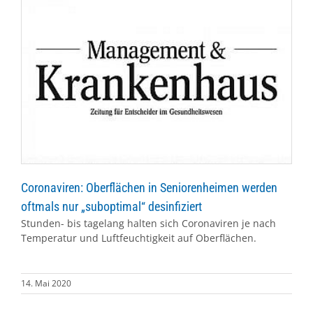
Coronaviren: Oberflächen in Seniorenheimen werden
oftmals nur „suboptimal“ desinfiziert
Stunden- bis tagelang halten sich Coronaviren je nach
Temperatur und Luftfeuchtigkeit auf Oberflächen.
14. Mai 2020