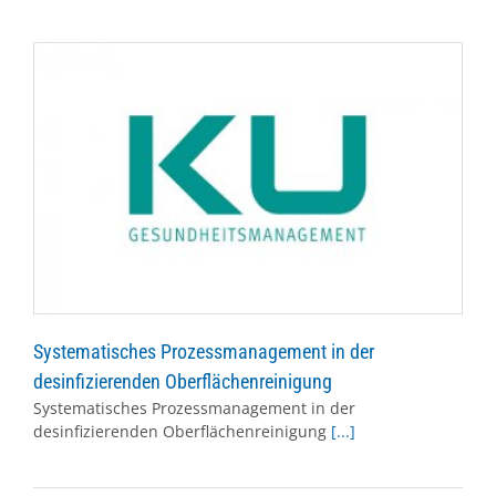
Systematisches Prozessmanagement in der
desinfizierenden Oberflächenreinigung
Systematisches Prozessmanagement in der
desinfizierenden Oberflächenreinigung
[...]