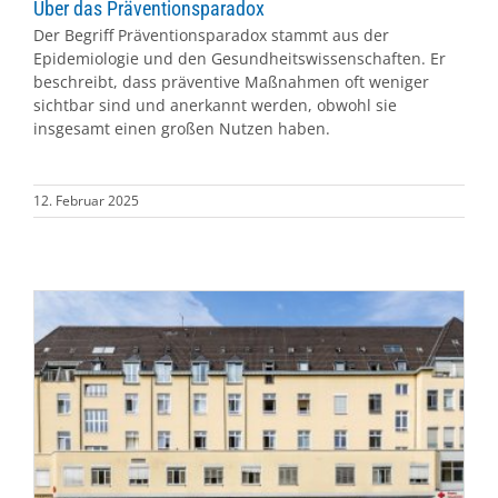
Über das Präventionsparadox
Der Begriff Präventionsparadox stammt aus der
Epidemiologie und den Gesundheitswissenschaften. Er
beschreibt, dass präventive Maßnahmen oft weniger
sichtbar sind und anerkannt werden, obwohl sie
insgesamt einen großen Nutzen haben.
12. Februar 2025