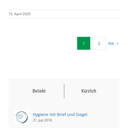
15. April 2020
Vor
1
2
Beliebt
Kürzlich
Hygiene mit Brief und Siegel
21. Juli 2016