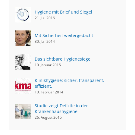
Hygiene mit Brief und Siegel
21. Juli 2016
Mit Sicherheit weitergedacht
30. Juli 2014
Das sichtbare Hygienesiegel
10. Januar 2015
Klinikhygiene: sicher. transparent.
effizient.
10. Februar 2014
Studie zeigt Defizite in der
Krankenhaushygiene
26. August 2015