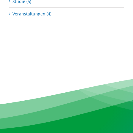
Studie (5)
Veranstaltungen (4)