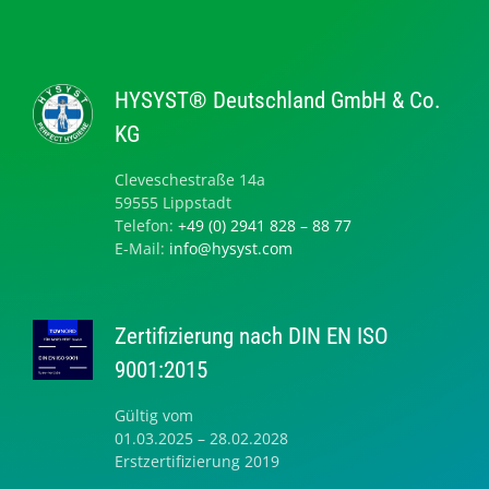
HYSYST® Deutschland GmbH & Co.
KG
Cleveschestraße 14a
59555 Lippstadt
Telefon:
+49 (0) 2941 828 – 88 77
E-Mail:
info@hysyst.com
Zertifizierung nach DIN EN ISO
9001:2015
Gültig vom
01.03.2025 – 28.02.2028
Erstzertifizierung 2019