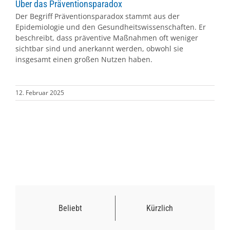
Über das Präventionsparadox
Der Begriff Präventionsparadox stammt aus der
Epidemiologie und den Gesundheitswissenschaften. Er
beschreibt, dass präventive Maßnahmen oft weniger
sichtbar sind und anerkannt werden, obwohl sie
insgesamt einen großen Nutzen haben.
12. Februar 2025
Beliebt
Kürzlich