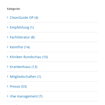
Kategorien
CleanGuide OP (4)
Empfehlung (1)
Fachliteratur (8)
Keimfrei (14)
Kliniken Rundschau (10)
Krankenhaus (13)
Mitgliedschaften (1)
Presse (53)
rhw management (7)