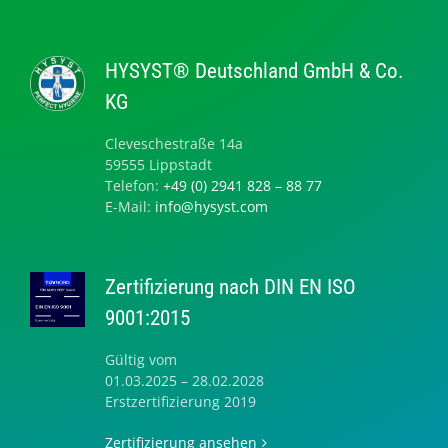
HYSYST® Deutschland GmbH & Co.
KG
Cleveschestraße 14a
59555 Lippstadt
Telefon:
+49 (0) 2941 828 – 88 77
E-Mail:
info@hysyst.com
Zertifizierung nach DIN EN ISO
9001:2015
Gültig vom
01.03.2025 – 28.02.2028
Erstzertifizierung 2019
Zertifizierung ansehen