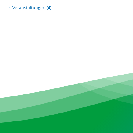
Veranstaltungen (4)