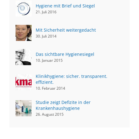
Hygiene mit Brief und Siegel
21. Juli 2016
Mit Sicherheit weitergedacht
30. Juli 2014
Das sichtbare Hygienesiegel
10. Januar 2015
Klinikhygiene: sicher. transparent.
effizient.
10. Februar 2014
Studie zeigt Defizite in der
Krankenhaushygiene
26. August 2015