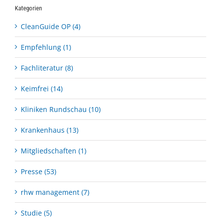
Kategorien
CleanGuide OP (4)
Empfehlung (1)
Fachliteratur (8)
Keimfrei (14)
Kliniken Rundschau (10)
Krankenhaus (13)
Mitgliedschaften (1)
Presse (53)
rhw management (7)
Studie (5)