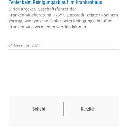
Fehler beim Reinigungsablauf im Krankenhaus
Ulrich Kröcker, Geschäftsführer der
Krankenhausberatung HYSYT, Lippstadt, zeigte in seinem
Vortrag, wie typische Fehler beim Reinigungsablauf im
Krankenhaus vermieden werden können.
04. Dezember 2024
Beliebt
Kürzlich