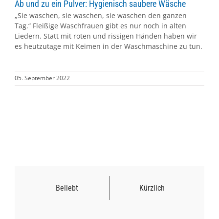
Ab und zu ein Pulver: Hygienisch saubere Wäsche
„Sie waschen, sie waschen, sie waschen den ganzen
Tag.“ Fleißige Waschfrauen gibt es nur noch in alten
Liedern. Statt mit roten und rissigen Händen haben wir
es heutzutage mit Keimen in der Waschmaschine zu tun.
05. September 2022
Beliebt
Kürzlich