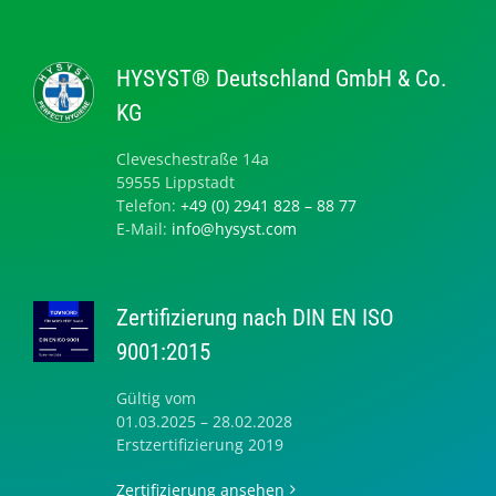
HYSYST® Deutschland GmbH & Co.
KG
Cleveschestraße 14a
59555 Lippstadt
Telefon:
+49 (0) 2941 828 – 88 77
E-Mail:
info@hysyst.com
Zertifizierung nach DIN EN ISO
9001:2015
Gültig vom
01.03.2025 – 28.02.2028
Erstzertifizierung 2019
Zertifizierung ansehen