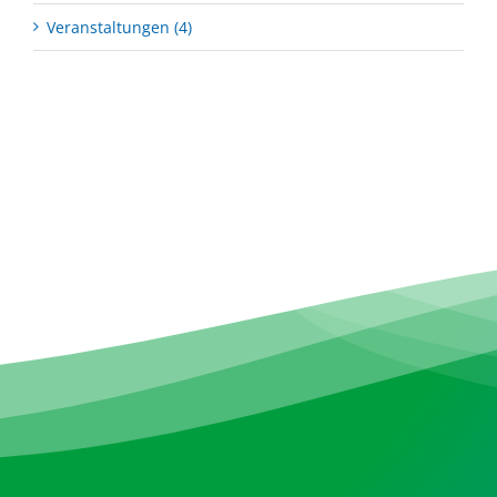
Veranstaltungen (4)