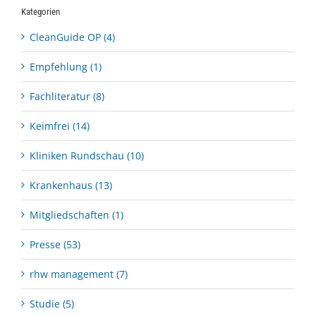
Kategorien
CleanGuide OP (4)
Empfehlung (1)
Fachliteratur (8)
Keimfrei (14)
Kliniken Rundschau (10)
Krankenhaus (13)
Mitgliedschaften (1)
Presse (53)
rhw management (7)
Studie (5)