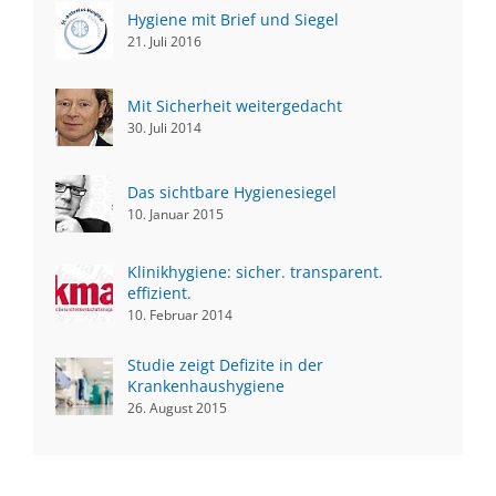
Hygiene mit Brief und Siegel
21. Juli 2016
Mit Sicherheit weitergedacht
30. Juli 2014
Das sichtbare Hygienesiegel
10. Januar 2015
Klinikhygiene: sicher. transparent.
effizient.
10. Februar 2014
Studie zeigt Defizite in der
Krankenhaushygiene
26. August 2015